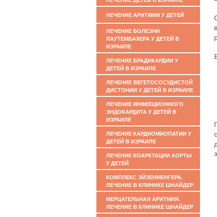
ЛЕЧЕНИЕ ДЕТЕЙ В ИЗРАИЛЕ
ЛЕЧЕНИЕ АРИТМИИ У ДЕТЕЙ
ЛЕЧЕНИЕ БОЛЕЗНИ
ЛАУТЕМБАХЕРА У ДЕТЕЙ В
ИЗРАИЛЕ
ЛЕЧЕНИЕ БРАДИКАРДИИ У
ДЕТЕЙ В ИЗРАИЛЕ
ЛЕЧЕНИЕ ВЕГЕТОСОСУДИСТОЙ
ДИСТОНИИ У ДЕТЕЙ В ИЗРАИЛЕ
ЛЕЧЕНИЕ ИНФЕКЦИОННОГО
ЭНДОКАРДИТА У ДЕТЕЙ В
ИЗРАИЛЕ
ЛЕЧЕНИЕ КАРДИОМИОПАТИИ У
ДЕТЕЙ В ИЗРАИЛЕ
ЛЕЧЕНИЕ КОАРКТАЦИИ АОРТЫ
У ДЕТЕЙ
КОМПЛЕКС ЭЙЗЕНМЕНГЕРА.
ЛЕЧЕНИЕ В КЛИНИКЕ ШНАЙДЕР
МЕРЦАТЕЛЬНАЯ АРИТМИЯ.
ЛЕЧЕНИЕ В КЛИНИКЕ ШНАЙДЕР