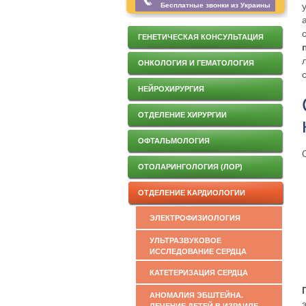
Бесплатные звонки из Украины
ГЕНЕТИЧЕСКАЯ КОНСУЛЬТАЦИЯ
ОНКОЛОГИЯ И ГЕМАТОЛОГИЯ
НЕЙРОХИРУРГИЯ
ОТДЕЛЕНИЕ ХИРУРГИИ
ОФТАЛЬМОЛОГИЯ
ОТОЛАРИНГОЛОГИЯ (ЛОР)
ОТДЕЛЕНИЕ КАРДИОЛОГИИ
ЭЛЕКТРОФИЗИОЛОГИЯ
УЛЬТРАЗВУКОВОЕ
ИССЛЕДОВАНИЕ СЕРДЦА
КАТЕТЕРИЗАЦИЯ СЕРДЦА
АНОМАЛИЯ ЭБШТЕЙНА.