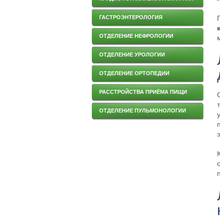
ГАСТРОЭНТЕРОЛОГИЯ
ОТДЕЛЕНИЕ НЕФРОЛОГИИ
ОТДЕЛЕНИЕ УРОЛОГИИ
ОТДЕЛЕНИЕ ОРТОПЕДИИ
РАССТРОЙСТВА ПРИЁМА ПИЩИ
ОТДЕЛЕНИЕ ПУЛЬМОНОЛОГИИ