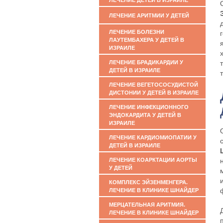
ЛЕЧЕНИЕ ДЕТЕЙ В ИЗРАИЛЕ
ЛЕЧЕНИЕ АРИТМИИ У ДЕТЕЙ
ЛЕЧЕНИЕ БОЛЕЗНИ
ЛАУТЕМБАХЕРА У ДЕТЕЙ В
ИЗРАИЛЕ
ЛЕЧЕНИЕ БРАДИКАРДИИ У
ДЕТЕЙ В ИЗРАИЛЕ
ЛЕЧЕНИЕ ВЕГЕТОСОСУДИСТОЙ
ДИСТОНИИ У ДЕТЕЙ В ИЗРАИЛЕ
ЛЕЧЕНИЕ ИНФЕКЦИОННОГО
ЭНДОКАРДИТА У ДЕТЕЙ В
ИЗРАИЛЕ
ЛЕЧЕНИЕ КАРДИОМИОПАТИИ У
ДЕТЕЙ В ИЗРАИЛЕ
ЛЕЧЕНИЕ КОАРКТАЦИИ АОРТЫ
У ДЕТЕЙ
КОМПЛЕКС ЭЙЗЕНМЕНГЕРА.
ЛЕЧЕНИЕ В КЛИНИКЕ ШНАЙДЕР
МЕРЦАТЕЛЬНАЯ АРИТМИЯ.
ЛЕЧЕНИЕ В КЛИНИКЕ ШНАЙДЕР