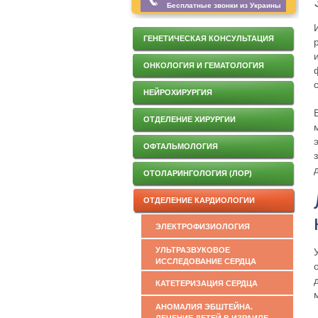
Бесплатные звонки из Украины
ГЕНЕТИЧЕСКАЯ КОНСУЛЬТАЦИЯ
ОНКОЛОГИЯ И ГЕМАТОЛОГИЯ
НЕЙРОХИРУРГИЯ
ОТДЕЛЕНИЕ ХИРУРГИИ
ОФТАЛЬМОЛОГИЯ
ОТОЛАРИНГОЛОГИЯ (ЛОР)
ОТДЕЛЕНИЕ КАРДИОЛОГИИ
ЭЛЕКТРОФИЗИОЛОГИЯ
УЛЬТРАЗВУКОВОЕ
ИССЛЕДОВАНИЕ СЕРДЦА
КАТЕТЕРИЗАЦИЯ СЕРДЦА
АНОМАЛИЯ ЭБШТЕЙНА.