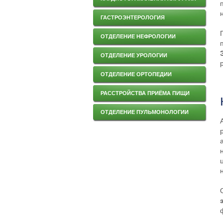
ГАСТРОЭНТЕРОЛОГИЯ
ОТДЕЛЕНИЕ НЕФРОЛОГИИ
ОТДЕЛЕНИЕ УРОЛОГИИ
ОТДЕЛЕНИЕ ОРТОПЕДИИ
РАССТРОЙСТВА ПРИЁМА ПИЩИ
ОТДЕЛЕНИЕ ПУЛЬМОНОЛОГИИ