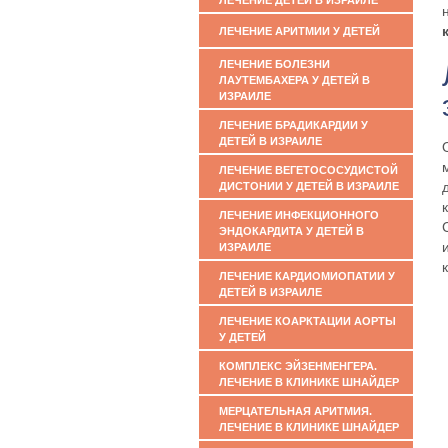
ЛЕЧЕНИЕ ДЕТЕЙ В ИЗРАИЛЕ
ЛЕЧЕНИЕ АРИТМИИ У ДЕТЕЙ
ЛЕЧЕНИЕ БОЛЕЗНИ
ЛАУТЕМБАХЕРА У ДЕТЕЙ В
ИЗРАИЛЕ
ЛЕЧЕНИЕ БРАДИКАРДИИ У
ДЕТЕЙ В ИЗРАИЛЕ
ЛЕЧЕНИЕ ВЕГЕТОСОСУДИСТОЙ
ДИСТОНИИ У ДЕТЕЙ В ИЗРАИЛЕ
ЛЕЧЕНИЕ ИНФЕКЦИОННОГО
ЭНДОКАРДИТА У ДЕТЕЙ В
ИЗРАИЛЕ
ЛЕЧЕНИЕ КАРДИОМИОПАТИИ У
ДЕТЕЙ В ИЗРАИЛЕ
ЛЕЧЕНИЕ КОАРКТАЦИИ АОРТЫ
У ДЕТЕЙ
КОМПЛЕКС ЭЙЗЕНМЕНГЕРА.
ЛЕЧЕНИЕ В КЛИНИКЕ ШНАЙДЕР
МЕРЦАТЕЛЬНАЯ АРИТМИЯ.
ЛЕЧЕНИЕ В КЛИНИКЕ ШНАЙДЕР