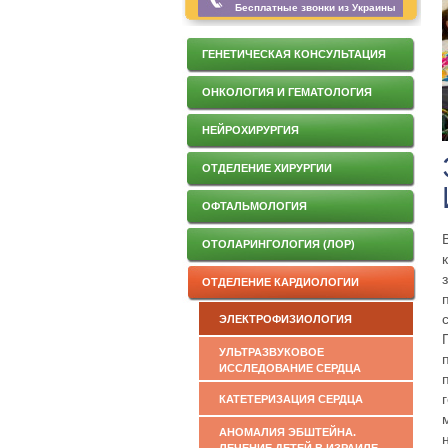
Бесплатные звонки из Украины
ГЕНЕТИЧЕСКАЯ КОНСУЛЬТАЦИЯ
ОНКОЛОГИЯ И ГЕМАТОЛОГИЯ
НЕЙРОХИРУРГИЯ
ОТДЕЛЕНИЕ ХИРУРГИИ
ОФТАЛЬМОЛОГИЯ
ОТОЛАРИНГОЛОГИЯ (ЛОР)
ОТДЕЛЕНИЕ КАРДИОЛОГИИ
ЭЛЕКТРОФИЗИОЛОГИЯ
УЛЬТРАЗВУКОВОЕ
ИССЛЕДОВАНИЕ СЕРДЦА
КАТЕТЕРИЗАЦИЯ СЕРДЦА
АНОМАЛИЯ ЭБШТЕЙНА.